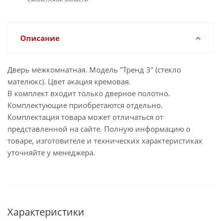
Описание
Дверь межкомнатная. Модель "Тренд 3" (стекло
мателюкс). Цвет акация кремовая.
В комплект входит только дверное полотно.
Комплектующие приобретаются отдельно.
Комплектация товара может отличаться от
представленной на сайте. Полную информацию о
товаре, изготовителе и технических характеристиках
уточняйте у менеджера.
Характеристики