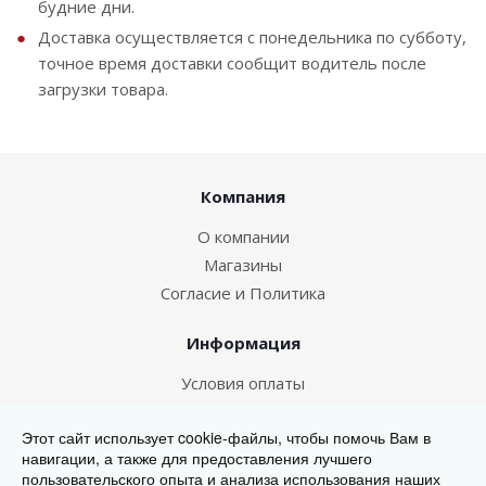
будние дни.
Доставка осуществляется с понедельника по субботу,
точное время доставки сообщит водитель после
загрузки товара.
Компания
О компании
Магазины
Согласие и Политика
Информация
Условия оплаты
Условия доставки
Этот сайт использует cookie-файлы, чтобы помочь Вам в
навигации, а также для предоставления лучшего
567-000
пользовательского опыта и анализа использования наших