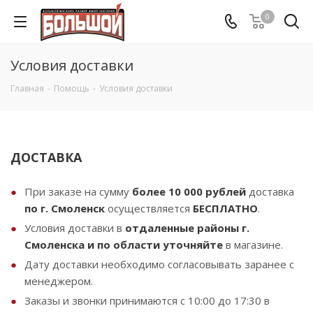
0
Условия доставки
Главная
-
Помощь
-
Условия доставки
ДОСТАВКА
При заказе на сумму
более 10 000 рублей
доставка
по г. Смоленск
осуществляется
БЕСПЛАТНО
.
Условия доставки в
отдаленные районы г.
Смоленска и по области
уточняйте
в магазине.
Дату доставки необходимо согласовывать заранее с
менеджером.
Заказы и звонки принимаются с 10:00 до 17:30 в