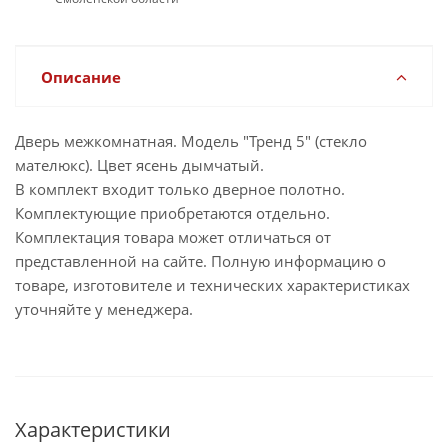
Описание
Дверь межкомнатная. Модель "Тренд 5" (стекло
мателюкс). Цвет ясень дымчатый.
В комплект входит только дверное полотно.
Комплектующие приобретаются отдельно.
Комплектация товара может отличаться от
представленной на сайте. Полную информацию о
товаре, изготовителе и технических характеристиках
уточняйте у менеджера.
Характеристики