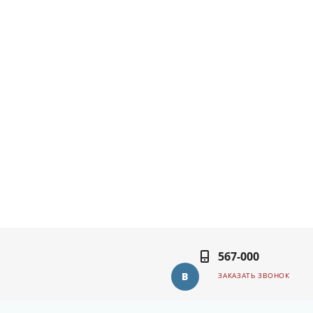
567-000
ЗАКАЗАТЬ ЗВОНОК