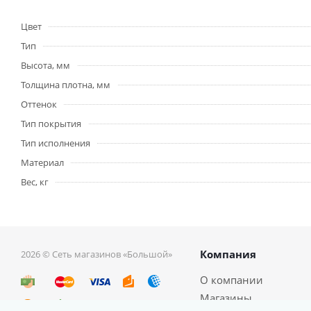
Цвет
Тип
Высота, мм
Толщина плотна, мм
Оттенок
Тип покрытия
Тип исполнения
Материал
Вес, кг
Компания
2026 © Сеть магазинов «Большой»
О компании
Магазины