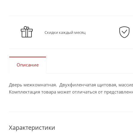
Скидки каждый месяц
Описание
Дверь межкомнатная. Двухфиленчатая щитовая, массив 
Комплектация товара может отличаться от представлен
Характеристики