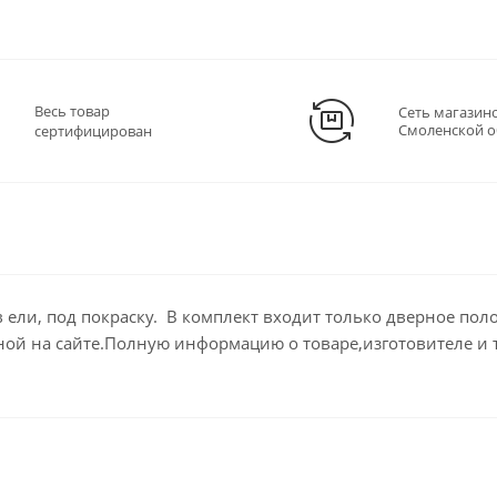
Весь товар
Сеть магазин
Смоленской о
сертифицирован
ели, под покраску. В комплект входит только дверное пол
ной на сайте.Полную информацию о товаре,изготовителе и 