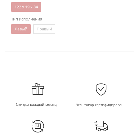
122 х 19 х 84
Тип исполнения
Левый
Правый
Скидки каждый месяц
Весь товар сертифицирован