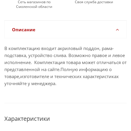
Сеть магазинов по
Своя служба доставки
Смоленской области
Описание
В комплектацию входит акриловый поддон, рама-
подставка, устройство слива. Возможно правое и левое
исполнение. Комплектация товара может отличаться от
представленной на сайте.Полную информацию о
товаре,изготовителе и технических характеристиках
уточняйте у менеджера.
Характеристики