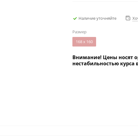
Наличие уточняйте
Хо
Размер
168 х 160
Внимание! Цены носят о
нестабильностью курса 