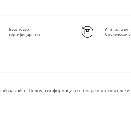
Весь товар
Сеть магазин
Смоленской о
сертифицирован
ной на сайте. Полную информацию о товаре,изготовителе и 