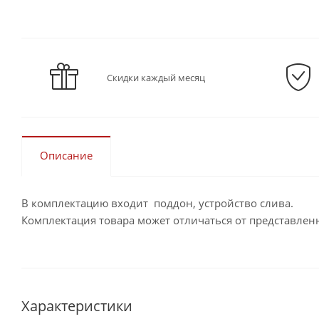
Скидки каждый месяц
Описание
В комплектацию входит поддон, устройство слива.
Комплектация товара может отличаться от представлен
Характеристики