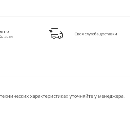
ов по
Своя служба доставки
бласти
технических характеристиках уточняйте у менеджера.