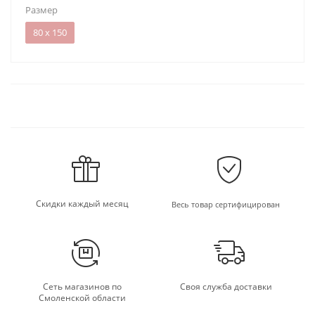
Размер
80 х 150
Скидки каждый месяц
Весь товар сертифицирован
Сеть магазинов по
Своя служба доставки
Смоленской области