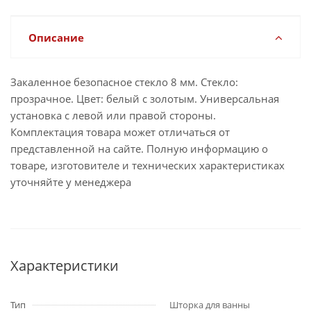
Описание
Закаленное безопасное стекло 8 мм. Стекло:
прозрачное. Цвет: белый с золотым. Универсальная
установка с левой или правой стороны.
Комплектация товара может отличаться от
представленной на сайте. Полную информацию о
товаре, изготовителе и технических характеристиках
уточняйте у менеджера
Характеристики
Тип
Шторка для ванны