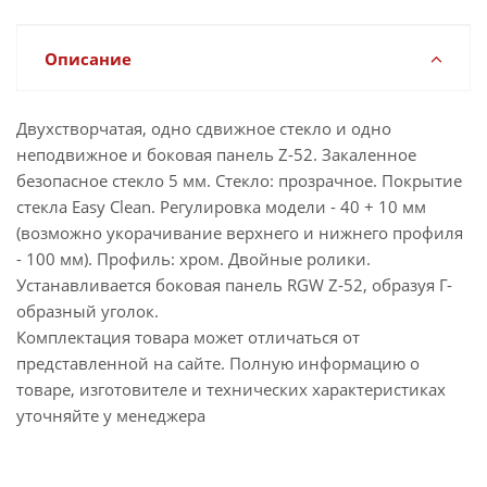
Описание
Двухстворчатая, одно сдвижное стекло и одно
неподвижное и боковая панель Z-52. Закаленное
безопасное стекло 5 мм. Стекло: прозрачное. Покрытие
стекла Easy Clean. Регулировка модели - 40 + 10 мм
(возможно укорачивание верхнего и нижнего профиля
- 100 мм). Профиль: хром. Двойные ролики.
Устанавливается боковая панель RGW Z-52, образуя Г-
образный уголок.
Комплектация товара может отличаться от
представленной на сайте. Полную информацию о
товаре, изготовителе и технических характеристиках
уточняйте у менеджера