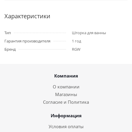
Характеристики
Тип
Шторка для ванны
Гарантия производителя
1 год
Бренд
RGW
Компания
О компании
Магазины
Согласие и Политика
Информация
Условия оплаты