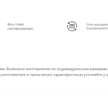
Весь товар
Сеть магазин
Смоленской о
сертифицирован
рем. Возможно изготовление по индивидуальным размерам. 
изготовителе и технических характеристиках уточняйте у 