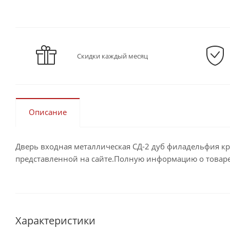
Скидки каждый месяц
Описание
Дверь входная металлическая СД-2 дуб филадельфия к
представленной на сайте.Полную информацию о товаре,
Характеристики