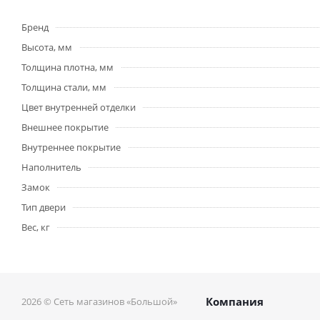
Бренд
Высота, мм
Толщина плотна, мм
Толщина стали, мм
Цвет внутренней отделки
Внешнее покрытие
Внутреннее покрытие
Наполнитель
Замок
Тип двери
Вес, кг
Компания
2026 © Сеть магазинов «Большой»