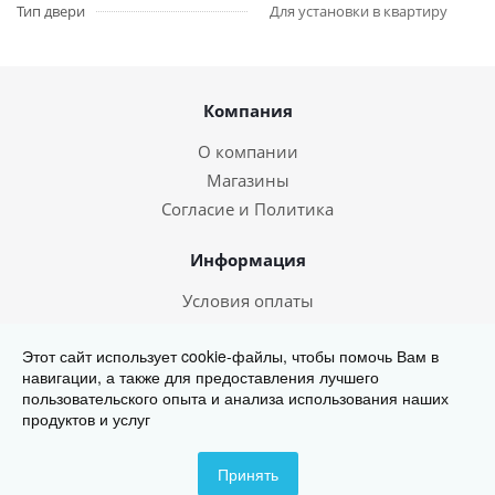
Тип двери
Для установки в квартиру
Компания
О компании
Магазины
Согласие и Политика
Информация
Условия оплаты
Условия доставки
Этот сайт использует cookie-файлы, чтобы помочь Вам в
навигации, а также для предоставления лучшего
567-000
пользовательского опыта и анализа использования наших
продуктов и услуг
Принять