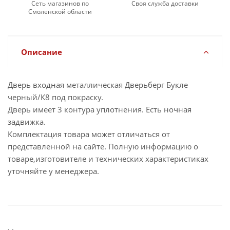
Сеть магазинов по
Своя служба доставки
Смоленской области
Описание
Дверь входная металлическая Дверьберг Букле
черный/К8 под покраску.
Дверь имеет 3 контура уплотнения. Есть ночная
задвижка.
Комплектация товара может отличаться от
представленной на сайте. Полную информацию о
товаре,изготовителе и технических характеристиках
уточняйте у менеджера.