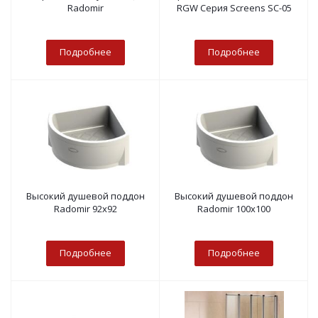
Radomir
RGW Серия Screens SC-05
Подробнее
Подробнее
Высокий душевой поддон
Высокий душевой поддон
Radomir 92х92
Radomir 100х100
Подробнее
Подробнее