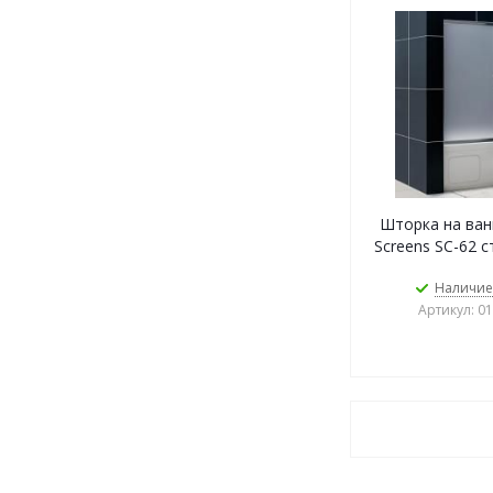
Шторка на ван
Screens SC-62 
Наличие
Артикул: 0