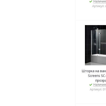
Наличие
Артикул: 
Шторка на ван
Screens SC
прозр
Наличие
Артикул: 0